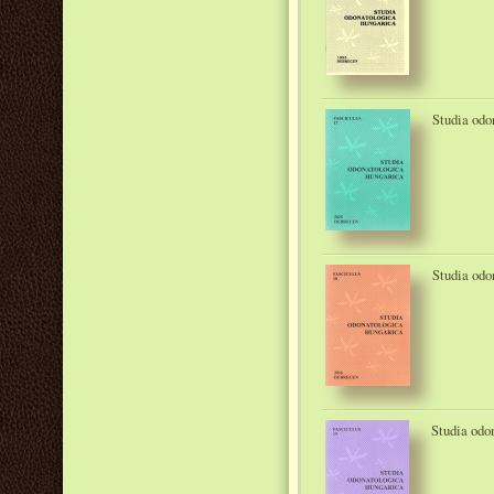
Studia odo
Studia odo
Studia odo