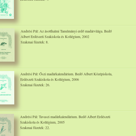
Andrési Pál: Az ásotthalmi Tanulmányi erdő madárvilága. Bedő
Albert Erdészeti Szakiskola és Kollégium, 2002
Szakmai füzetek: 8.
Andrési Pál: Őszi madárkalendárium. Bedő Albert Középiskola,
Erdészeti Szakiskola és Kollégium, 2006
Szakmai füzetek: 26.
Andrési Pál: Tavaszi madárkalendárium. Bedő Albert Erdészeti
Szakiskola és Kollégium, 2005
Szakmai füzetek: 22.