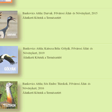
Bankovics Attila: Darvak. Fővárosi Állat- és Növénykert, 2015
Állatkerti Kötetek a Természetért
Bankovics Attila; Kalocsa Béla: Gólyák. Fővárosi Állat- és
Növénykert, 2019
Állatkerti Kötetek a Természetért
Bankovics Attila; Sós Endre: Túzokok. Fővárosi Állat- és
Növénykert, 2016
Állatkerti Kötetek a Természetért