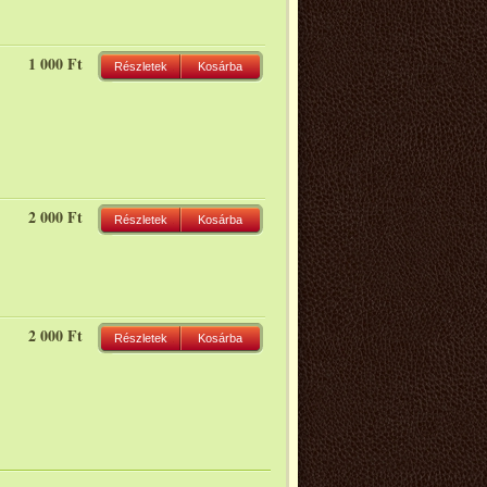
1 000 Ft
Részletek
Kosárba
2 000 Ft
Részletek
Kosárba
2 000 Ft
Részletek
Kosárba