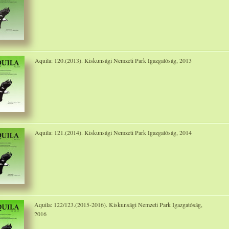
Aquila: 120.(2013). Kiskunsági Nemzeti Park Igazgatóság, 2013
Aquila: 121.(2014). Kiskunsági Nemzeti Park Igazgatóság, 2014
Aquila: 122/123.(2015-2016). Kiskunsági Nemzeti Park Igazgatóság,
2016