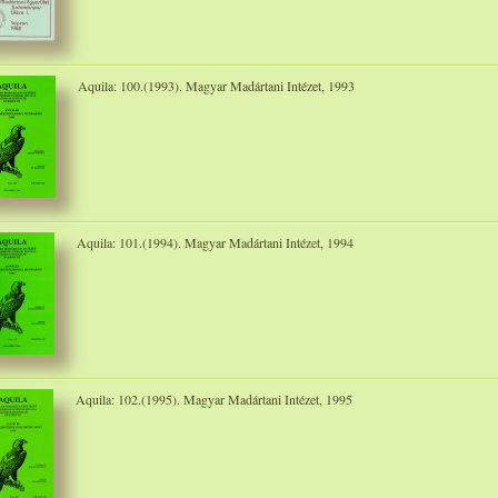
Aquila: 100.(1993). Magyar Madártani Intézet, 1993
Aquila: 101.(1994). Magyar Madártani Intézet, 1994
Aquila: 102.(1995). Magyar Madártani Intézet, 1995