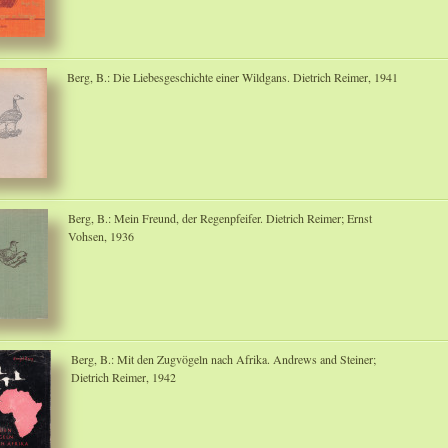
Berg, B.: Die Liebesgeschichte einer Wildgans. Dietrich Reimer, 1941
Berg, B.: Mein Freund, der Regenpfeifer. Dietrich Reimer; Ernst
Vohsen, 1936
Berg, B.: Mit den Zugvögeln nach Afrika. Andrews and Steiner;
Dietrich Reimer, 1942