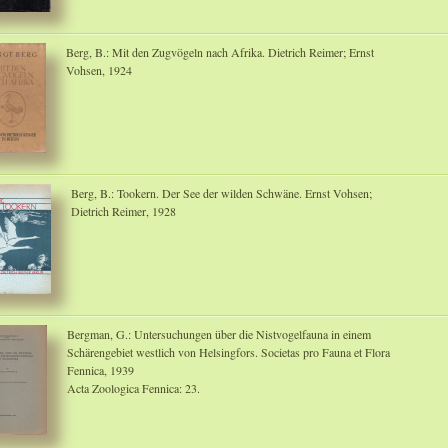
Berg, B.: Mit den Zugvögeln nach Afrika. Dietrich Reimer; Ernst
Vohsen, 1924
Berg, B.: Tookern. Der See der wilden Schwäne. Ernst Vohsen;
Dietrich Reimer, 1928
Bergman, G.: Untersuchungen über die Nistvogelfauna in einem
Schärengebiet westlich von Helsingfors. Societas pro Fauna et Flora
Fennica, 1939
Acta Zoologica Fennica: 23.