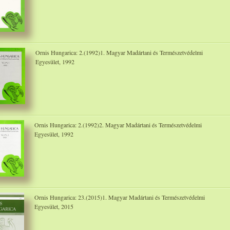
Ornis Hungarica: 2.(1992)1. Magyar Madártani és Természetvédelmi
Egyesület, 1992
Ornis Hungarica: 2.(1992)2. Magyar Madártani és Természetvédelmi
Egyesület, 1992
Ornis Hungarica: 23.(2015)1. Magyar Madártani és Természetvédelmi
Egyesület, 2015