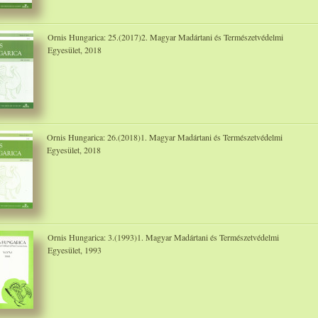
Ornis Hungarica: 25.(2017)2. Magyar Madártani és Természetvédelmi
Egyesület, 2018
Ornis Hungarica: 26.(2018)1. Magyar Madártani és Természetvédelmi
Egyesület, 2018
Ornis Hungarica: 3.(1993)1. Magyar Madártani és Természetvédelmi
Egyesület, 1993