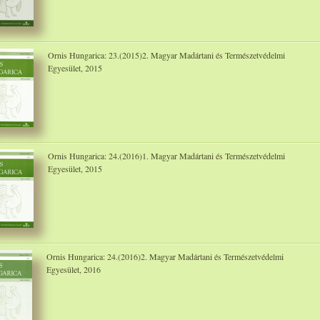
Ornis Hungarica: 23.(2015)2. Magyar Madártani és Természetvédelmi
Egyesület, 2015
Ornis Hungarica: 24.(2016)1. Magyar Madártani és Természetvédelmi
Egyesület, 2015
Ornis Hungarica: 24.(2016)2. Magyar Madártani és Természetvédelmi
Egyesület, 2016