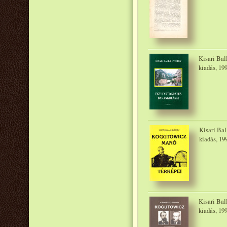
Kisari Bal
kiadás, 19
Kisari Bal
kiadás, 19
Kisari Bal
kiadás, 19