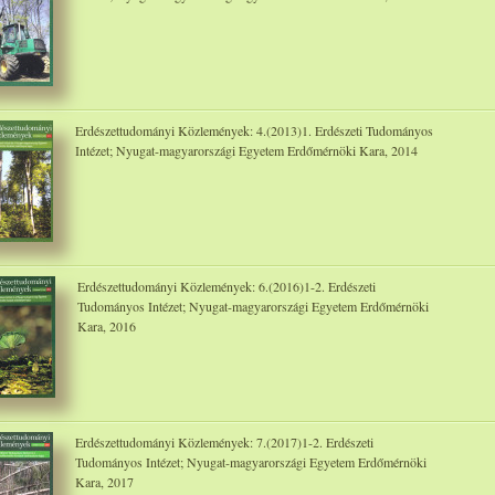
Erdészettudományi Közlemények: 4.(2013)1. Erdészeti Tudományos
Intézet; Nyugat-magyarországi Egyetem Erdőmérnöki Kara, 2014
Erdészettudományi Közlemények: 6.(2016)1-2. Erdészeti
Tudományos Intézet; Nyugat-magyarországi Egyetem Erdőmérnöki
Kara, 2016
Erdészettudományi Közlemények: 7.(2017)1-2. Erdészeti
Tudományos Intézet; Nyugat-magyarországi Egyetem Erdőmérnöki
Kara, 2017