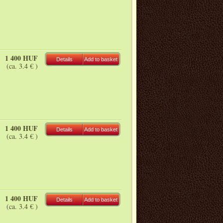
1 400 HUF
Details
Add to basket
(ca. 3.4 € )
1 400 HUF
Details
Add to basket
(ca. 3.4 € )
1 400 HUF
Details
Add to basket
(ca. 3.4 € )