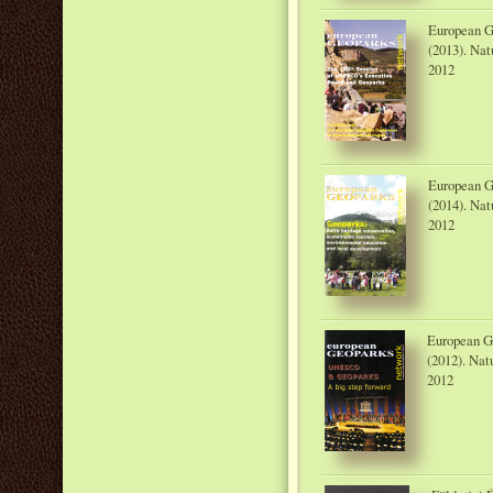
European G
(2013). Nat
2012
European G
(2014). Nat
2012
European G
(2012). Nat
2012