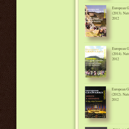
European G
(2013). Nat
2012
European G
(2014). Nat
2012
European G
(2012). Nat
2012